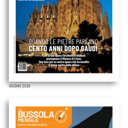
GIUGNO 2026