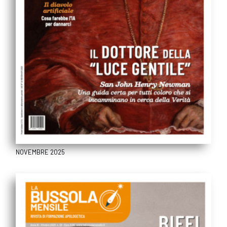
NOVEMBRE 2025