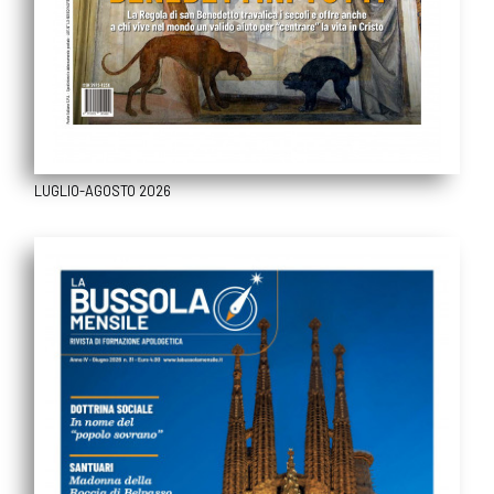
LUGLIO-AGOSTO 2026