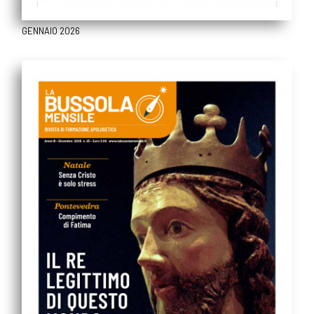
GENNAIO 2026