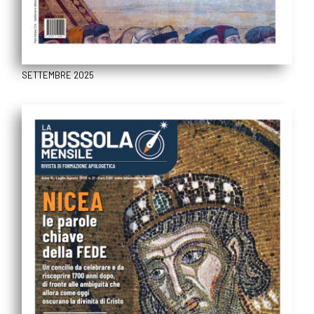
SETTEMBRE 2025