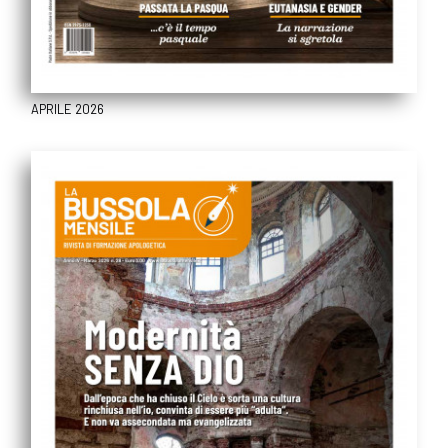
APRILE 2026