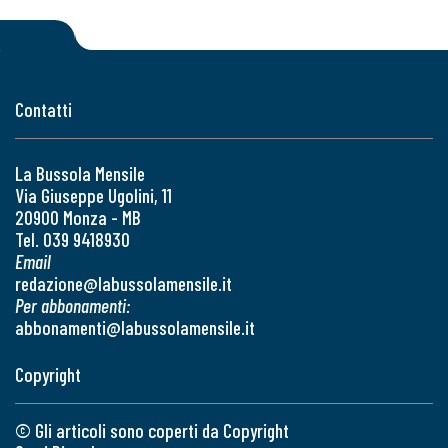
Contatti
La Bussola Mensile
Via Giuseppe Ugolini, 11
20900 Monza - MB
Tel. 039 9418930
Email
redazione@labussolamensile.it
Per abbonamenti:
abbonamenti@labussolamensile.it
Copyright
© Gli articoli sono coperti da Copyright