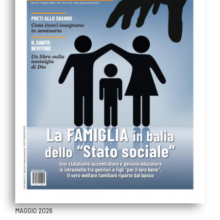
MAGGIO 2026