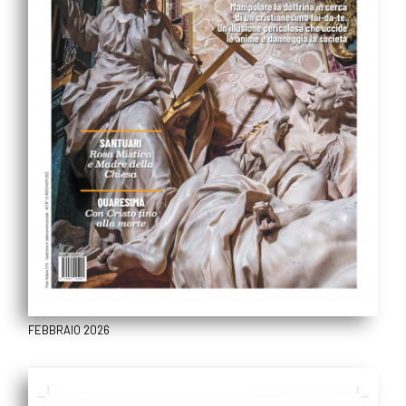
FEBBRAIO 2026