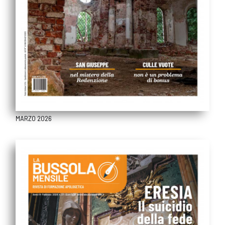
MARZO 2026