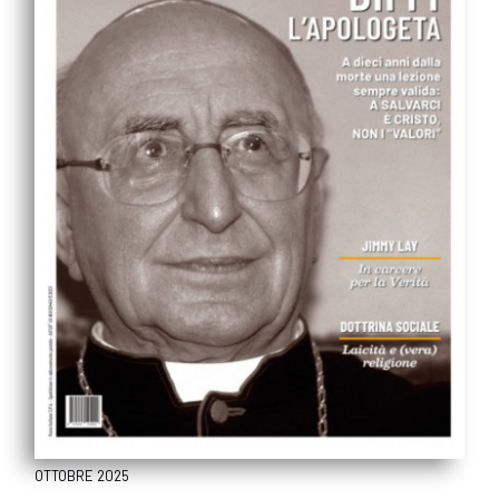
OTTOBRE 2025