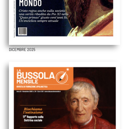
DICEMBRE 2025