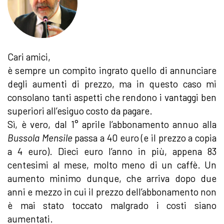
Cari amici,
è sempre un compito ingrato quello di annunciare
degli aumenti di prezzo, ma in questo caso mi
consolano tanti aspetti che rendono i vantaggi ben
superiori all’esiguo costo da pagare.
Sì, è vero, dal 1° aprile l’abbonamento annuo alla
Bussola Mensile
passa a 40 euro (e il prezzo a copia
a 4 euro). Dieci euro l’anno in più, appena 83
centesimi al mese, molto meno di un caffè. Un
aumento minimo dunque, che arriva dopo due
anni e mezzo in cui il prezzo dell’abbonamento non
è mai stato toccato malgrado i costi siano
aumentati.