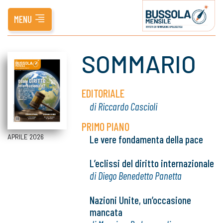
MENU
SOMMARIO
EDITORIALE
di Riccardo Cascioli
PRIMO PIANO
Le vere fondamenta della pace
APRILE 2026
L’eclissi del diritto internazionale
di Diego Benedetto Panetta
Nazioni Unite, un’occasione
mancata