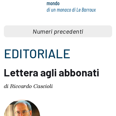
mondo
di un monaco di Le Barroux
Numeri precedenti
EDITORIALE
Lettera agli abbonati
di Riccardo Cascioli