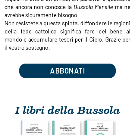
che ancora non conosce la
Bussola Mensile
ma ne
avrebbe sicuramente bisogno.
Non resistete a questa spinta, diffondere le ragioni
della fede cattolica significa fare del bene al
mondo e accumulare tesori per il Cielo. Grazie per
il vostro sostegno.
ABBONATI
I libri della Bussola