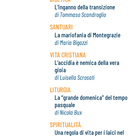
L’inganno della transizione
di Tommaso Scandroglio
SANTUARI
La mariofania di Montegrazie
di Maria Bigazzi
VITA CRISTIANA
L’accidia è nemica della vera
gioia
di Luisella Scrosati
LITURGIA
La “grande domenica” del tempo
pasquale
di Nicola Bux
SPIRITUALITÀ
Una regola di vita per i laici nel