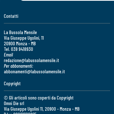
Contatti
La Bussola Mensile
Via Giuseppe Ugolini, 11
20900 Monza - MB
Tel. 039 9418930
Email
redazione@labussolamensile.it
Per abbonamenti:
abbonamenti@labussolamensile.it
Copyright
© Gli articoli sono coperti da Copyright
Omni Die srl
Via Giuseppe Ugolini 11, 20900 - Monza - MB